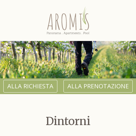
ALLA RICHIESTA
ALLA PRENOTAZIONE
Dintorni