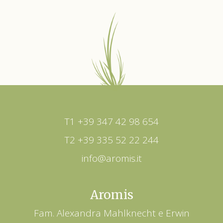
T1 +39 347 42 98 654
T2 +39 335 52 22 244
info@aromis.it
Aromis
Fam. Alexandra Mahlknecht e Erwin