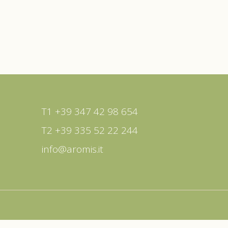
T1 +39 347 42 98 654
T2 +39 335 52 22 244
info@aromis.it