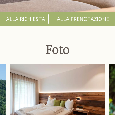
ALLA RICHIESTA
ALLA PRENOTAZIONE
Foto