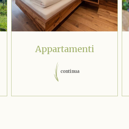
Appartamenti
continua