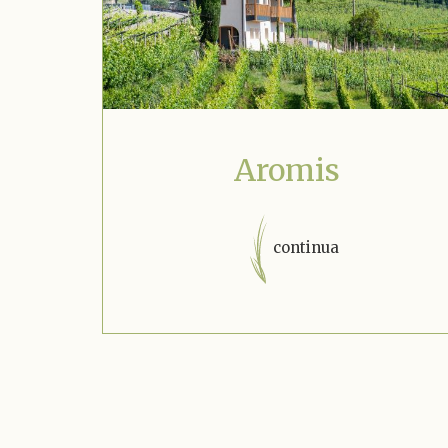
Aromis
continua