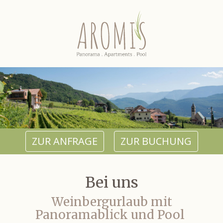
ZUR ANFRAGE
ZUR BUCHUNG
Bei uns
Weinbergurlaub mit
Panoramablick und Pool