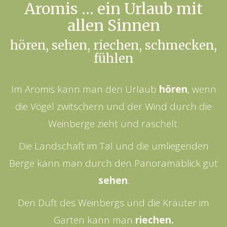
Aromis … ein Urlaub mit
allen Sinnen
hören, sehen, riechen, schmecken,
fühlen
Im Aromis kann man den Urlaub
hören
, wenn
die Vögel zwitschern und der Wind durch die
Weinberge zieht und raschelt.
Die Landschaft im Tal und die umliegenden
Berge kann man durch den Panoramablick gut
sehen
.
Den Duft des Weinbergs und die Kräuter im
Garten kann man
riechen.