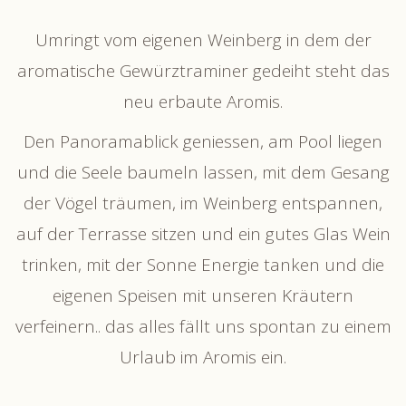
Umringt vom eigenen Weinberg in dem der
aromatische Gewürztraminer gedeiht steht das
neu erbaute Aromis.
Den Panoramablick geniessen, am Pool liegen
und die Seele baumeln lassen, mit dem Gesang
der Vögel träumen, im Weinberg entspannen,
auf der Terrasse sitzen und ein gutes Glas Wein
trinken, mit der Sonne Energie tanken und die
eigenen Speisen mit unseren Kräutern
verfeinern.. das alles fällt uns spontan zu einem
Urlaub im Aromis ein.