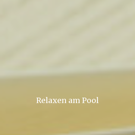
Relaxen am Pool