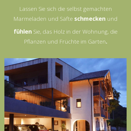
Lassen Sie sich die selbst gemachten
Marmeladen und Säfte
schmecken
und
fühlen
Sie, das Holz in der Wohnung, die
Pflanzen und Früchte im Garten
.