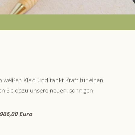
em weißen Kleid und tankt Kraft für einen
tzen Sie dazu unsere neuen, sonnigen
966,00 Euro