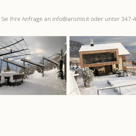
Sie Ihre Anfrage an info@aromis.it oder unter 347